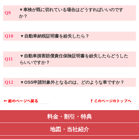
▼
車検が既に切れている場合はどうすればいいのです
Q9
か？
Q10
▼
自動車納税証明書を紛失したら？
▼
自動車損害賠償責任保険証明書を紛失したらどうした
Q11
らいいですか？
Q12
▼
OSS申請対象外となるのは、どのような車ですか？
料金・割引・特典
地図・当社紹介