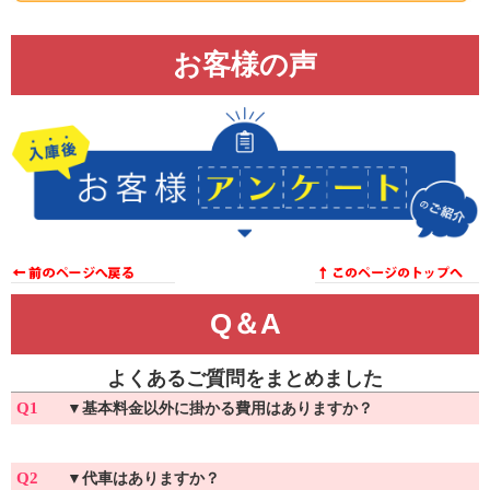
お客様の声
Q＆A
よくあるご質問をまとめました
Q1
▼
基本料金以外に掛かる費用はありますか？
Q2
▼
代車はありますか？