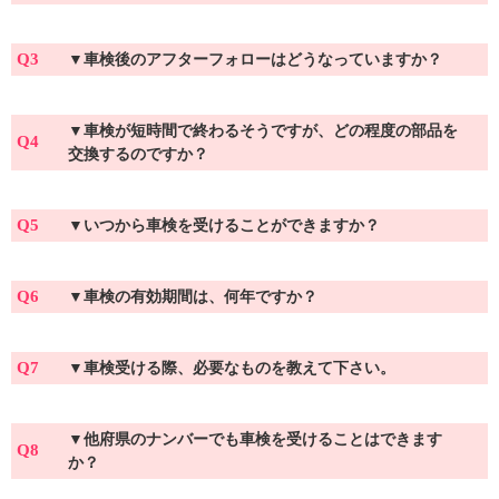
Q3
▼
車検後のアフターフォローはどうなっていますか？
▼
車検が短時間で終わるそうですが、どの程度の部品を
Q4
交換するのですか？
Q5
▼
いつから車検を受けることができますか？
Q6
▼
車検の有効期間は、何年ですか？
Q7
▼
車検受ける際、必要なものを教えて下さい。
▼
他府県のナンバーでも車検を受けることはできます
Q8
か？