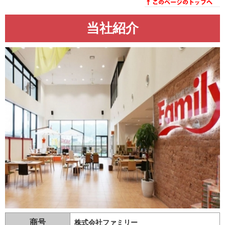
当社紹介
商号
株式会社ファミリー