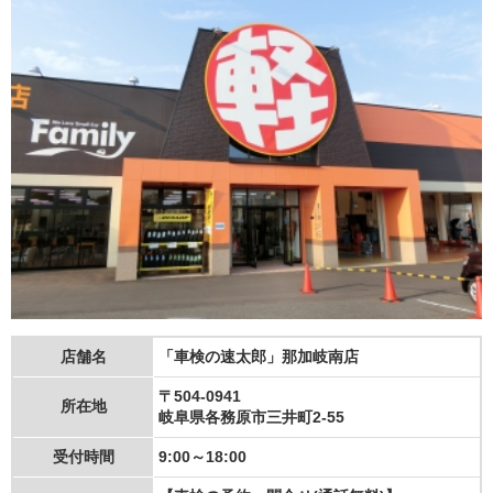
店舗名
「車検の速太郎」那加岐南店
〒504-0941
所在地
岐阜県各務原市三井町2-55
受付時間
9:00～18:00