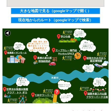
大きな地図で見る（googleマップで開く）
現在地からのルート（googleマップで検索）