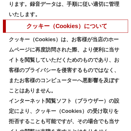
ります。録音データは、手順に従い適切に管理
いたします。
クッキー（Cookies）について
クッキー（Cookies）は、お客様が当店のホー
ムページに再度訪問された際、より便利に当サ
イトを閲覧していただくためのものであり、お
客様のプライバシーを侵害するものではなく、
またお客様のコンピューターへ悪影響を及ぼす
ことはありません。
インターネット閲覧ソフト（ブラウザー）の設
定により、クッキー（Cookies）の受け取りを
拒否することも可能ですが、その場合でも当サ