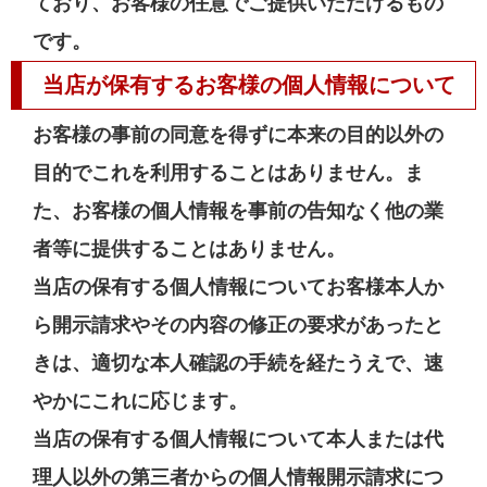
ており、お客様の任意でご提供いただけるもの
です。
当店が保有するお客様の個人情報について
お客様の事前の同意を得ずに本来の目的以外の
目的でこれを利用することはありません。ま
た、お客様の個人情報を事前の告知なく他の業
者等に提供することはありません。
当店の保有する個人情報についてお客様本人か
ら開示請求やその内容の修正の要求があったと
きは、適切な本人確認の手続を経たうえで、速
やかにこれに応じます。
当店の保有する個人情報について本人または代
理人以外の第三者からの個人情報開示請求につ