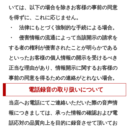
いては、以下の場合を除きお客様の事前の同意
を得ずに、これに応じません。
・ 法律にもとづく強制的な手続による場合。
・ 侵害情報の流通によって当該開示の請求を
する者の権利が侵害されたことが明らかである
といったお客様の個人情報の開示を受けるべき
正当な理由があり、情報開示に関するお客様の
事前の同意を得るための連絡がとれない場合。
電話録音の取り扱いについて
当店へお電話にてご連絡いただいた際の音声情
報につきましては、承った情報の確認および電
話応対の品質向上を目的に録音させて頂いてお