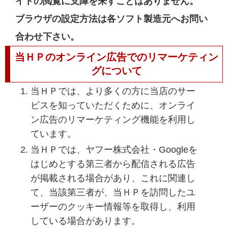
イトの閲覧に支障を来すことはありません。
ブラウザの設定方法は各ソフト製造元へお問い
合わせ下さい。
当ＨＰのオンライン広告でのリマーケティン
グについて
当ＨＰでは、より多くの方に当店のサー
ビスを知っていただくために、オンライ
ン広告のリマーケティング機能を利用し
ています。
当ＨＰでは、ヤフー株式会社・Googleを
はじめとする第三者から配信される広告
が掲載される場合があり、これに関連し
て、当該第三者が、当ＨＰを訪問したユ
ーザーのクッキー情報等を取得し、利用
している場合があります。