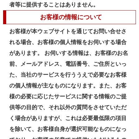
者等に提供することはありません。
お客様の情報について
お客様が本ウェブサイトを通じてお問い合せさ
れる場合、お客様の個人情報をお伺いする場合
があります。 お伺いする情報は、お客様のお名
前、メールアドレス、電話番号、ご住所といっ
た、当社のサービスを行ううえで必要なお客様
の個人情報が主なものになります。また、お客
様の必要に応じたサービスに関する情報のご提
供等の目的で、それ以外の質問をさせていただ
く場合がありますが、これは必要最低限の項目
を除いて、お客様自身が選択可能なものになっ