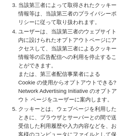
当該第三者によって取得されたクッキー
情報等は、当該第三者のプライバシーポ
リシーに従って取り扱われます。
ユーザーは、当該第三者のウェブサイト
内に設けられたオプトアウトページにア
クセスして、当該第三者によるクッキー
情報等の広告配信への利用を停止するこ
とができます。
または、第三者配信事業者による
Cookie の使用からオプトアウトできる?
Network Advertising Initiative のオプトア
ウト ページをユーザーに案内します。
クッキーとは、ウェブページを利用した
ときに、ブラウザとサーバーとの間で送
受信した利用履歴や入力内容などを、お
客様のコンピュータにファイルとして保