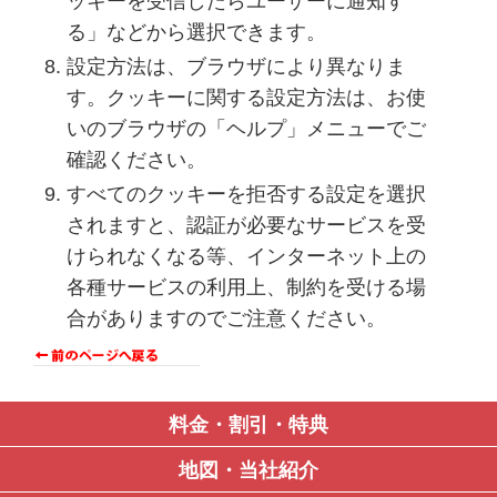
ッキーを受信したらユーザーに通知す
る」などから選択できます。
設定方法は、ブラウザにより異なりま
す。クッキーに関する設定方法は、お使
いのブラウザの「ヘルプ」メニューでご
確認ください。
すべてのクッキーを拒否する設定を選択
されますと、認証が必要なサービスを受
けられなくなる等、インターネット上の
各種サービスの利用上、制約を受ける場
合がありますのでご注意ください。
料金・割引・特典
地図・当社紹介