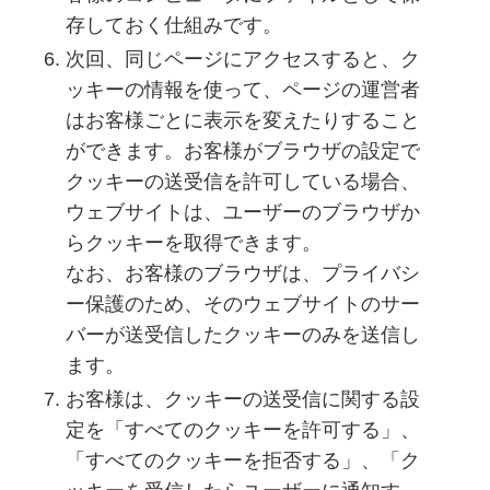
存しておく仕組みです。
次回、同じページにアクセスすると、ク
ッキーの情報を使って、ページの運営者
はお客様ごとに表示を変えたりすること
ができます。お客様がブラウザの設定で
クッキーの送受信を許可している場合、
ウェブサイトは、ユーザーのブラウザか
らクッキーを取得できます。
なお、お客様のブラウザは、プライバシ
ー保護のため、そのウェブサイトのサー
バーが送受信したクッキーのみを送信し
ます。
お客様は、クッキーの送受信に関する設
定を「すべてのクッキーを許可する」、
「すべてのクッキーを拒否する」、「ク